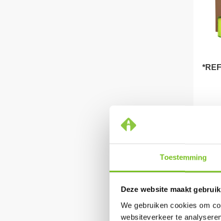
*REF
DEZ
Toestemming
Deze website maakt gebruik
We gebruiken cookies om cont
websiteverkeer te analyseren