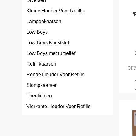
Diversen
Kleine Houder Voor Refills
*
Lampenkaarsen
Low Boys
Low Boys Kunststof
Low Boys met ruitreliëf
Refill kaarsen
DEZ
Ronde Houder Voor Refills
Stompkaarsen
Theelichten
Vierkante Houder Voor Refills