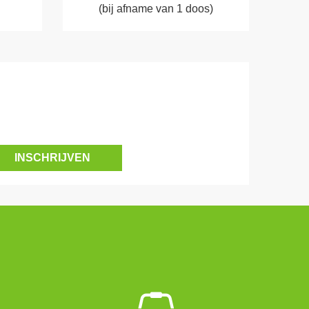
(bij afname van 1 doos)