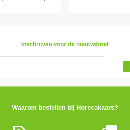
Inschrijven voor de nieuwsbrief
Waarom bestellen bij Horecakaars?