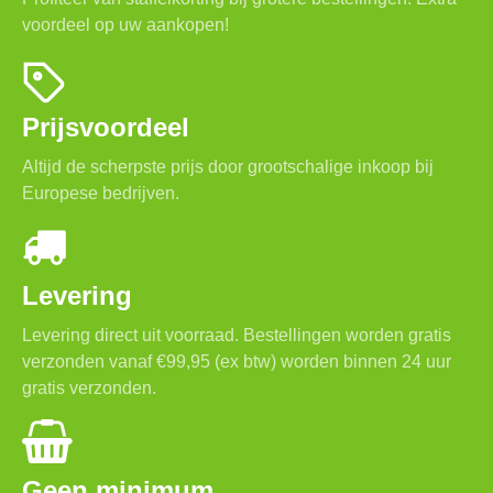
voordeel op uw aankopen!
Prijsvoordeel
Altijd de scherpste prijs door grootschalige inkoop bij
Europese bedrijven.
Levering
Levering direct uit voorraad. Bestellingen worden gratis
verzonden vanaf €99,95 (ex btw) worden binnen 24 uur
gratis verzonden.
Geen minimum