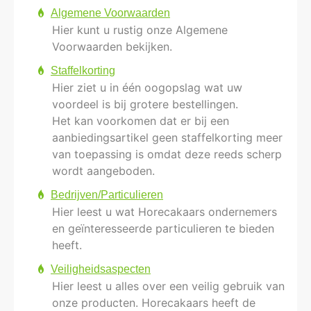
Algemene Voorwaarden
Hier kunt u rustig onze Algemene
Voorwaarden bekijken.
Staffelkorting
Hier ziet u in één oogopslag wat uw
voordeel is bij grotere bestellingen.
Het kan voorkomen dat er bij een
aanbiedingsartikel geen staffelkorting meer
van toepassing is omdat deze reeds scherp
wordt aangeboden.
Bedrijven/Particulieren
Hier leest u wat Horecakaars ondernemers
en geïnteresseerde particulieren te bieden
heeft.
Veiligheidsaspecten
Hier leest u alles over een veilig gebruik van
onze producten. Horecakaars heeft de