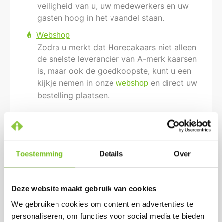
veiligheid van u, uw medewerkers en uw
gasten hoog in het vaandel staan.
Webshop
Zodra u merkt dat Horecakaars niet alleen
de snelste leverancier van A-merk kaarsen
is, maar ook de goedkoopste, kunt u een
kijkje nemen in onze
en direct uw
webshop
bestelling plaatsen.
Meest Besteld
Toestemming
Details
Over
Deze website maakt gebruik van cookies
We gebruiken cookies om content en advertenties te
personaliseren, om functies voor social media te bieden