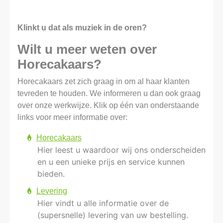
Klinkt u dat als muziek in de oren?
Wilt u meer weten over
Horecakaars?
Horecakaars zet zich graag in om al haar klanten
tevreden te houden. We informeren u dan ook graag
over onze werkwijze. Klik op één van onderstaande
links voor meer informatie over:
Horecakaars
Hier leest u waardoor wij ons onderscheiden
en u een unieke prijs en service kunnen
bieden.
Levering
Hier vindt u alle informatie over de
(supersnelle) levering van uw bestelling.