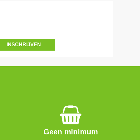
Geen minimum