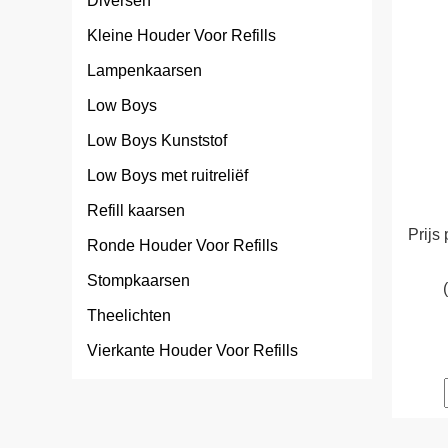
Diversen
Kleine Houder Voor Refills
Lampenkaarsen
Low Boys
Low Boys Kunststof
Low Boys met ruitreliëf
Refill kaarsen
Prijs 
Ronde Houder Voor Refills
Stompkaarsen
Theelichten
Vierkante Houder Voor Refills