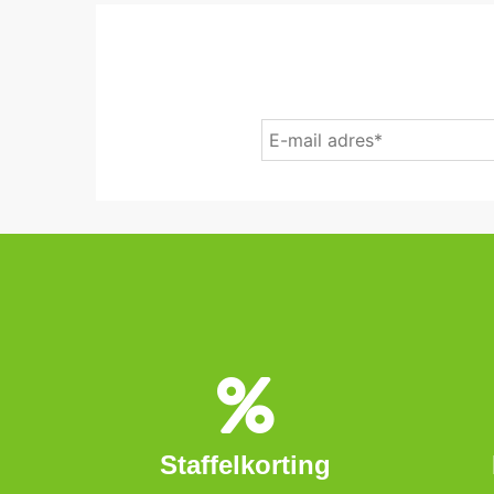
Staffelkorting