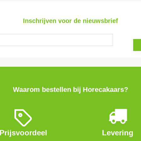
Inschrijven voor de nieuwsbrief
Waarom bestellen bij Horecakaars?
Prijsvoordeel
Levering