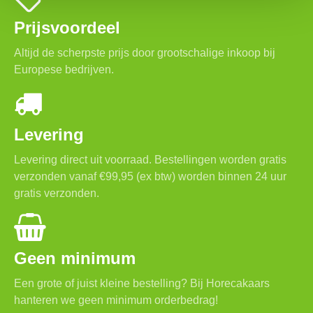
Prijsvoordeel
Altijd de scherpste prijs door grootschalige inkoop bij
Europese bedrijven.
Levering
Levering direct uit voorraad. Bestellingen worden gratis
verzonden vanaf €99,95 (ex btw) worden binnen 24 uur
gratis verzonden.
Geen minimum
Een grote of juist kleine bestelling? Bij Horecakaars
hanteren we geen minimum orderbedrag!