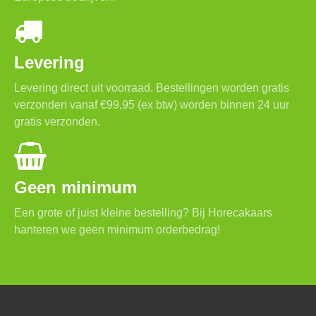
Levering
Levering direct uit voorraad. Bestellingen worden gratis
verzonden vanaf €99,95 (ex btw) worden binnen 24 uur
gratis verzonden.
Geen minimum
Een grote of juist kleine bestelling? Bij Horecakaars
hanteren we geen minimum orderbedrag!