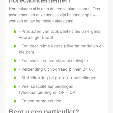
horecaondernemer?
Horecakaars.nl is er in de eerste plaats voor u. Ons
assortiment en onze service zijn helemaal op uw
wensen en uw behoeften afgestemd:
- Producten van topkwaliteit die u nergens
voordeliger koopt
- Een zeer ruime keuze (diverse modellen en
kleuren)
- Een snelle, eenvoudige bestelwijze
- Verzending uit voorraad binnen 24 uur
- Staffelkorting bij grote(re) bestellingen
- Veel speciale aanbiedingen
(Weekaanbieding en OP = OP)
- En een prima service
Bent u een particulier?