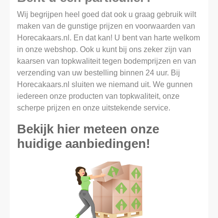
Wij begrijpen heel goed dat ook u graag gebruik wilt
maken van de gunstige prijzen en voorwaarden van
Horecakaars.nl. En dat kan! U bent van harte welkom
in onze webshop. Ook u kunt bij ons zeker zijn van
kaarsen van topkwaliteit tegen bodemprijzen en van
verzending van uw bestelling binnen 24 uur. Bij
Horecakaars.nl sluiten we niemand uit. We gunnen
iedereen onze producten van topkwaliteit, onze
scherpe prijzen en onze uitstekende service.
Bekijk hier meteen onze
huidige aanbiedingen!