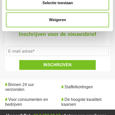
Selectie toestaan
doos)
Weigeren
Inschrijven voor de nieuwsbrief
Binnen 24 uur
Staffelkortingen
verzonden
Voor consumenten en
De hoogste kwaliteit
bedrijven
kaarsen