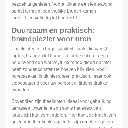
bezoek te genieten. Vooral tijdens een lenteavond
op het terras of een vrolijke brunch komen
theelichten volledig tot hun recht.
Duurzaam en praktisch:
brandplezier voor uren
Theelichten van hoge kwaliteit, zoals die van Q-
Lights, branden tot 8 uur. Dat betekent dat u een
hele avond een warme, flikkerende gloed op tafel
heeft zonder constant te hoeven bijvullen. Voor
horecazaken is dit niet alleen praktisch, maar ook
tijdbesparend voor uw personeel tijdens drukke
avonden.
Bovendien zijn theelichten ideaal voor gebruik op
terrassen, waar felle zon soms het effect van
kaarslicht kan verminderen. Hier komt de kracht van
gekleurde theelichten goed tot zijn recht: ze geven