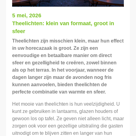
5 mei, 2026
Theelichten: klein van formaat, groot in
sfeer
Theelichten zijn misschien klein, maar hun effect
in uw horecazaak is groot. Ze zijn een
eenvoudige en betaalbare manier om direct
sfeer en gezelligheid te creëren, zowel binnen
als op het terras. In het voorjaar, wanneer de
dagen langer zijn maar de avonden nog fris
kunnen aanvoelen, bieden theelichten de
perfecte combinatie van warmte en sfeer.
Het mooie van theelichten is hun veelzijdigheid. U
kunt ze gebruiken in lantaarns, glazen houders of
gewoon los op tafel. Ze geven niet alleen licht, maar
zorgen ook voor een gezellige uitstraling die gasten
uitnodigt om te blijven zitten en langer van hun