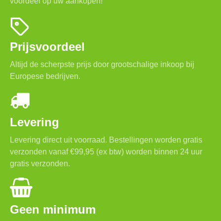
voordeel op uw aankopen!
Prijsvoordeel
Altijd de scherpste prijs door grootschalige inkoop bij
Europese bedrijven.
Levering
Levering direct uit voorraad. Bestellingen worden gratis
verzonden vanaf €99,95 (ex btw) worden binnen 24 uur
gratis verzonden.
Geen minimum