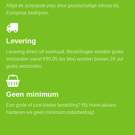
Altijd de scherpste prijs door grootschalige inkoop bij
Europese bedrijven.
Levering
Levering direct uit voorraad. Bestellingen worden gratis
verzonden vanaf €99,95 (ex btw) worden binnen 24 uur
gratis verzonden.
Geen minimum
Een grote of juist kleine bestelling? Bij Horecakaars
hanteren we geen minimum orderbedrag!