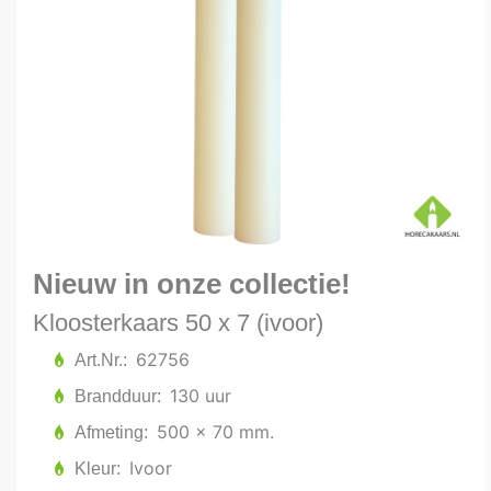
Nieuw in onze collectie!
Kloosterkaars 50 x 7 (ivoor)
62756
Art.Nr.
130 uur
Brandduur
500 x 70 mm.
Afmeting
Ivoor
Kleur