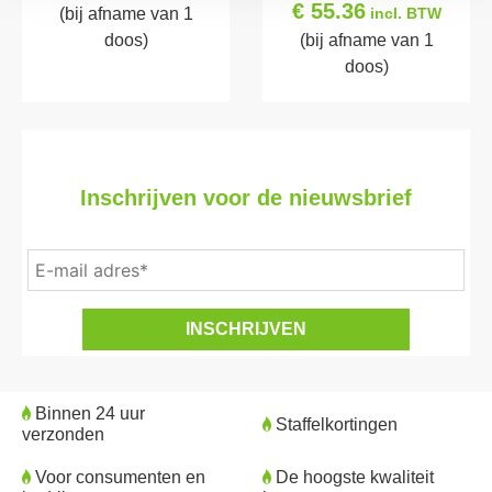
€ 55.36
(bij afname van 1
incl. BTW
doos)
(bij afname van 1
doos)
Inschrijven voor de nieuwsbrief
Binnen 24 uur
Staffelkortingen
verzonden
Voor consumenten en
De hoogste kwaliteit