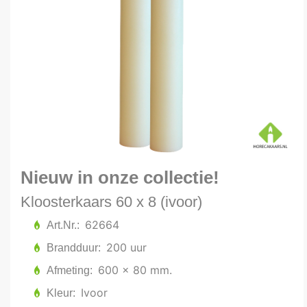
Nieuw in onze collectie!
Kloosterkaars 60 x 8 (ivoor)
62664
Art.Nr.
200 uur
Brandduur
600 x 80 mm.
Afmeting
Ivoor
Kleur