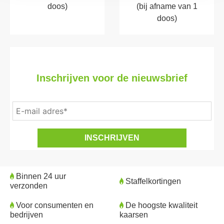
doos)
(bij afname van 1
doos)
Inschrijven voor de nieuwsbrief
Binnen 24 uur
Staffelkortingen
verzonden
Voor consumenten en
De hoogste kwaliteit
bedrijven
kaarsen