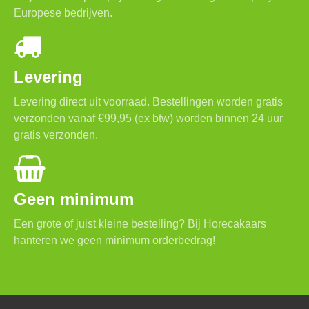
Europese bedrijven.
Levering
Levering direct uit voorraad. Bestellingen worden gratis
verzonden vanaf €99,95 (ex btw) worden binnen 24 uur
gratis verzonden.
Geen minimum
Een grote of juist kleine bestelling? Bij Horecakaars
hanteren we geen minimum orderbedrag!