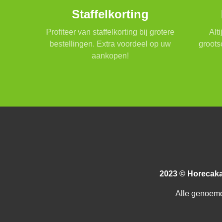
Staffelkorting
Profiteer van staffelkorting bij grotere
Alt
bestellingen. Extra voordeel op uw
groots
aankopen!
2023 © Horecak
Alle genoemd