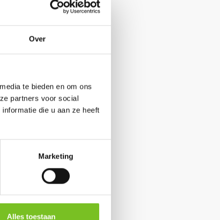
Over
 media te bieden en om ons
ze partners voor social
nformatie die u aan ze heeft
Marketing
Alles toestaan