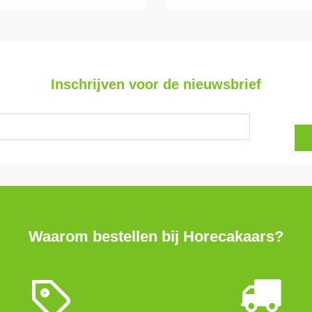
Inschrijven voor de nieuwsbrief
Waarom bestellen bij Horecakaars?